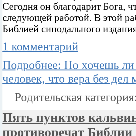
Сегодня он благодарит Бога, ч
следующей работой. В этой ра
Библией синодального издания
1 комментарий
Подробнее: Но хочешь ли 
человек, что вера без дел 
Родительская категория
Пять пунктов кальви
противоречат Библии