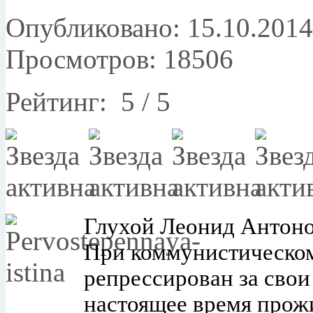
Опубликовано: 15.10.2014
Просмотров: 18506
Рейтинг:
5
/
5
Глухой Леонид Антонов
При коммунистическо
репрессирован за свои
настоящее время прож