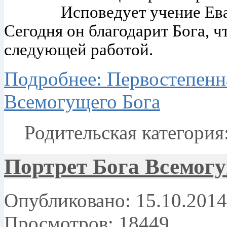
Исповедует учение Ев
Сегодня он благодарит Бога, ч
следующей работой.
Подробнее: Первостепенн
Всемогущего Бога
Родительская категория
Портрет Бога Всемогу
Опубликовано: 15.10.2014
Просмотров: 18449