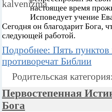
настоящее время прож
Исповедует учение Ев
Сегодня он благодарит Бога, ч
следующей работой.
Подробнее: Пять пунктов 
противоречат Библии
Родительская категория
Первостепенная Истин
Бога