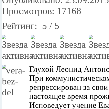
Просмотров: 17168
Рейтинг:
5
/
5
Глухой Леонид Антонов
При коммунистическо
репрессирован за свои
настоящее время прож
Исповедует учение Ев