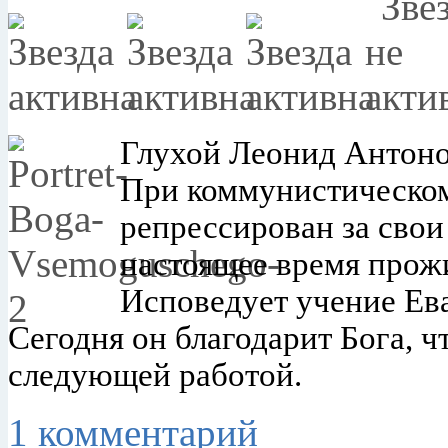
Глухой Леонид Антонов
При коммунистическо
репрессирован за свои
настоящее время прож
Исповедует учение Ев
Сегодня он благодарит Бога, ч
следующей работой.
1 комментарий