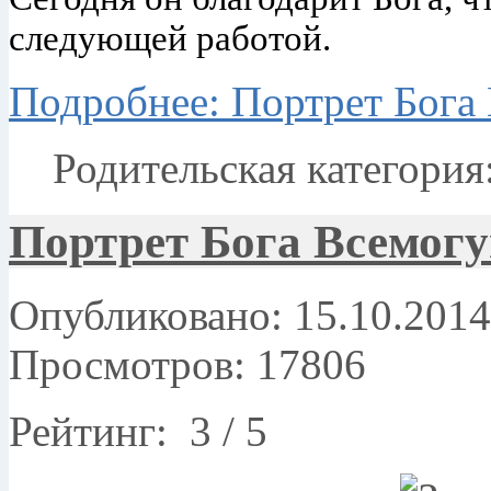
следующей работой.
Подробнее: Портрет Бога 
Родительская категория
Портрет Бога Всемогу
Опубликовано: 15.10.2014
Просмотров: 17806
Рейтинг:
3
/
5