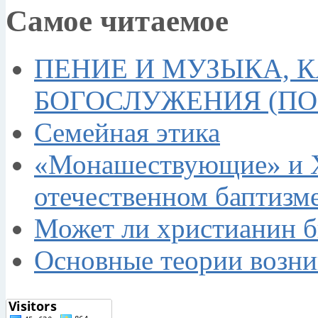
Самое читаемое
ПЕНИЕ И МУЗЫКА, 
БОГОСЛУЖЕНИЯ (П
Семейная этика
«Монашествующие» и Х
отечественном баптизме
Может ли христианин 
Основные теории возн