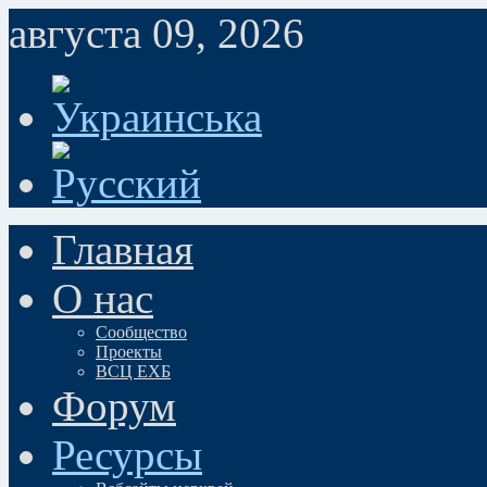
августа 09, 2026
Главная
О нас
Сообщество
Проекты
ВСЦ ЕХБ
Форум
Ресурсы