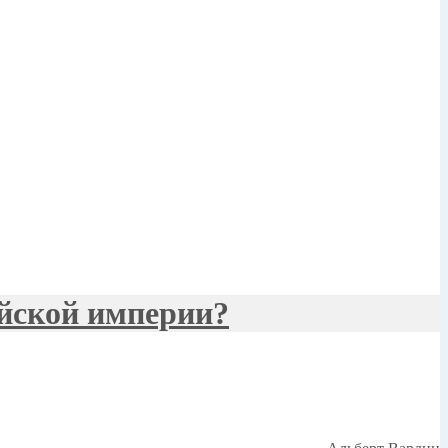
йской империи?