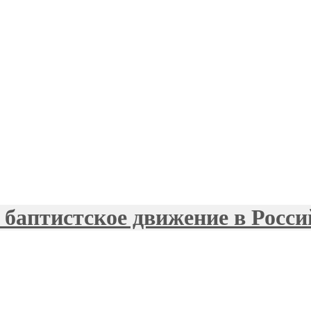
баптистское движение в Росси