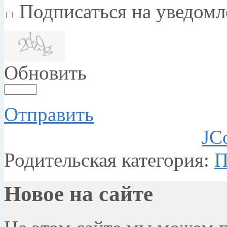
Подписаться на уведом
Обновить
Отправить
JC
Родительская категория:
П
Новое на сайте