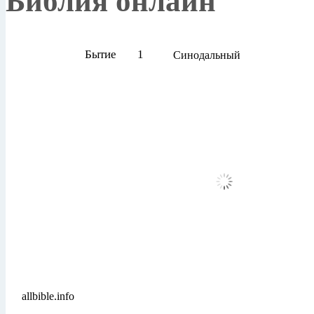
Библия онлайн