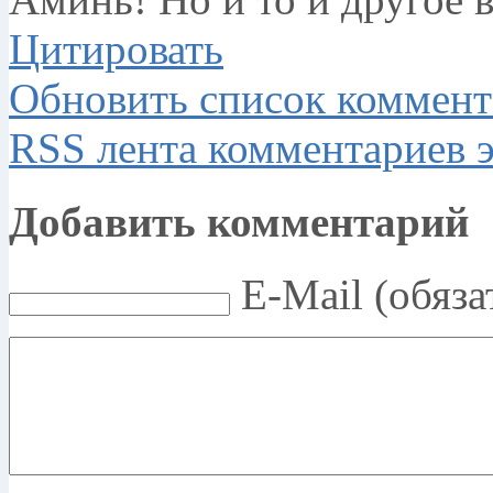
Цитировать
Обновить список коммент
RSS лента комментариев э
Добавить комментарий
E-Mail (обяза