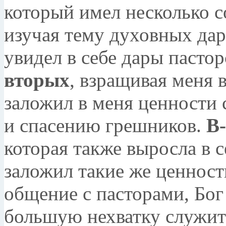
который имел несколько 
изучая тему духовных даро
увидел в себе дары пастор
вторых
, взращивая меня в
заложил в меня ценности 
и спасению грешников.
В
которая также выросла в с
заложил такие же ценнос
общение с пасторами, Бог
большую нехватку служит