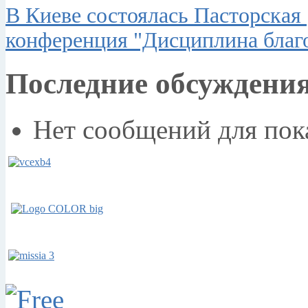
В Киеве состоялась Пасторская
конференция "Дисциплина благ
Последние обсуждени
Нет сообщений для пок