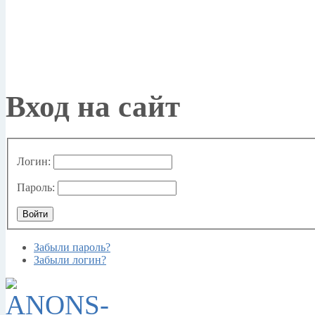
Вход на сайт
Логин:
Пароль:
Забыли пароль?
Забыли логин?