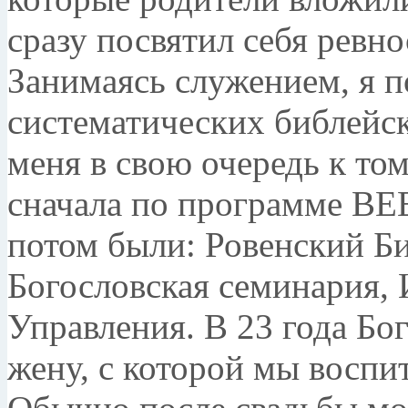
сразу посвятил себя ревн
Занимаясь служением, я п
систематических библейск
меня в свою очередь к том
сначала по программе ВЕЕ
потом были: Ровенский Б
Богословская семинария, 
Управления. В 23 года Бо
жену, с которой мы воспи