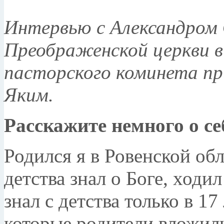
Интервью с Александром
Преображенской церкви в
пасторского коминета пр
Яким.
Расскажите немного о се
Родился я в Ровенской обл
детства знал о Боге, ходил
знал с детства только в 17
которые родители вложили