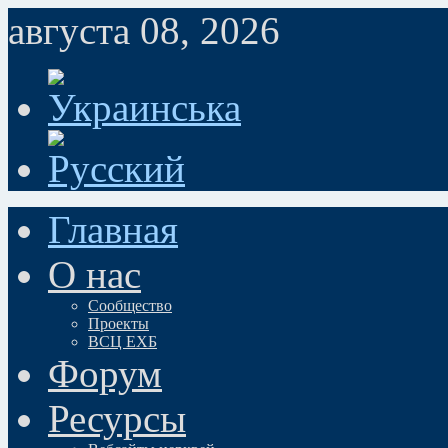
августа 08, 2026
Главная
О нас
Сообщество
Проекты
ВСЦ ЕХБ
Форум
Ресурсы