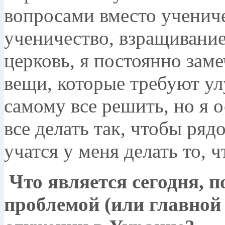
вопросами вместо ученичес
ученичество, взращивани
церковь, я постоянно зам
вещи, которые требуют ул
самому все решить, но я 
все делать так, чтобы ряд
учатся у меня делать то, ч
Что является сегодня, 
проблемой (или главной