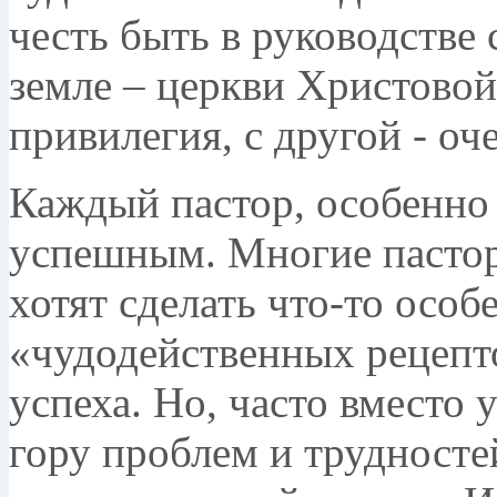
честь быть в руководстве 
земле – церкви Христовой
привилегия, с другой - оч
Каждый пастор, особенно
успешным. Многие пасторы
хотят сделать что-то особ
«чудодейственных рецепт
успеха. Но, часто вместо 
гору проблем и трудностей