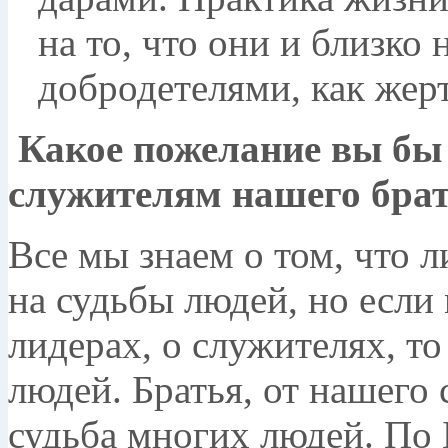
на то, что они и близко
добродетелями, как жер
Какое пожелание вы бы
служителям нашего брат
Все мы знаем о том, что 
на судьбы людей, но если
лидерах, о служителях, то
людей. Братья, от нашего 
судьба многих людей. По