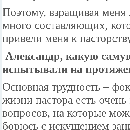
Поэтому, взращивая меня 
много составляющих, кот
привели меня к пасторству
Александр, какую саму
испытывали на протяжен
Основная трудность – фок
жизни пастора есть очень
вопросов, на которые мож
борюсь с искушением зан