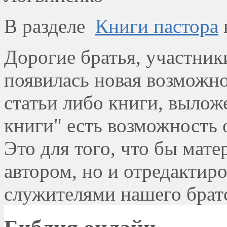
В разделе
Книги пастора
Дорогие братья, участни
появилась новая возможно
статьи либо книги, вылож
книги" есть возможность 
Это для того, что бы мате
автором, но и отредактиро
служителями нашего братс