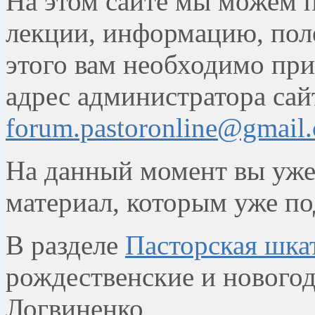
На этом сайте мы можем 
лекции, информацию, поле
этого вам необходимо при
адрес администратора сай
forum.pastoronline@gmail
На данный момент вы уже
материал, которым уже по
В разделе
Пасторская шка
рождественские и новогод
Логвиненко