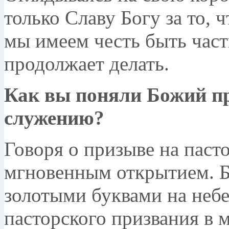
только Славу Богу за то, 
мы имеем честь быть част
продолжает делать.
Как вы поняли Божий п
служению?
Говоря о призыве на паст
мгновенным открытием. Бо
золотыми буквами на неб
пасторского призвания в