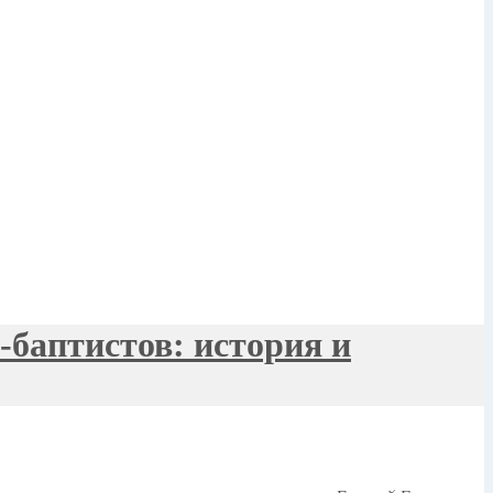
-баптистов: история и