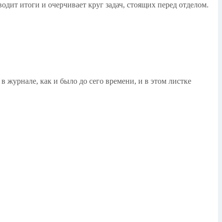
одит итоги и очерчивает круг задач, стоящих перед отделом.
 журнале, как и было до сего времени, и в этом листке