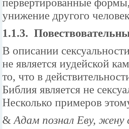
первертированные формы,
унижение другого челове
1.1.3. Повествовательн
В описании сексуальности
не является иудейской кам
то, что в действительнос
Библия является не сексу
Несколько примеров этом
&
Адам познал Еву, жену 