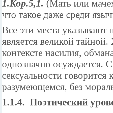
1.Кор.5,1.
(Мать или маче
что такое даже среди языч
Все эти места указывают н
является великой тайной. 
контексте насилия, обмана
однозначно осуждается. С
сексуальности говорится к
разумеющемся, без морал
1.1.4. Поэтический уров