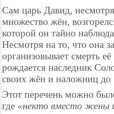
Сам царь Давид, несмотр
множество жён, возгорелс
которой он тайно наблюда
Несмотря на то, что она з
организовывает смерть её 
рождается наследник Сол
своих жён и наложниц до
Этот перечень можно был
где
«некто вместо жены 