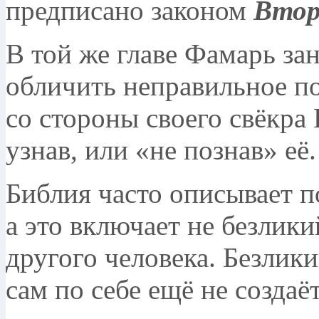
предписано законом
Втор
В той же главе Фамарь за
обличить неправильное п
со стороны своего свёкра 
узнав, или «не познав» её.
Библия часто описывает п
а это включает не безлики
другого человека. Безлики
сам по себе ещё не создаё