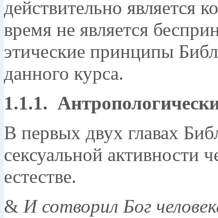
действительно является ко
время не является беспр
этические принципы Библи
данного курса.
1.1.1. Антропологическ
В первых двух главах Библ
сексуальной активности че
естестве.
&
И сотворил Бог человек