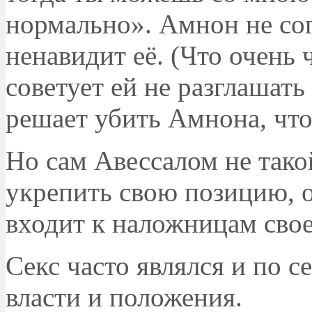
нормально». Амнон не сог
ненавидит её. (Что очень 
советует ей не разглашать
решает убить Амнона, что 
Но сам Авессалом не тако
укрепить свою позицию, о
входит к наложницам свое
Секс часто являлся и по с
власти и положения.