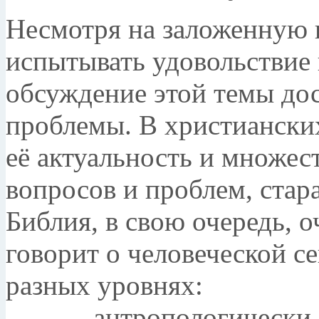
Несмотря на заложенную 
испытывать удовольствие 
обсуждение этой темы до
проблемы. В христианских
её актуальность и множе
вопросов и проблем, стар
Библия, в свою очередь, 
говорит о человеческой се
разных уровнях:
- антропологически