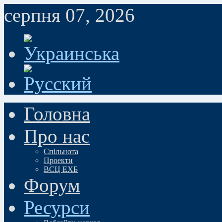
серпня 07, 2026
Головна
Про нас
Спільнота
Проекти
ВСЦ ЕХБ
Форум
Ресурси