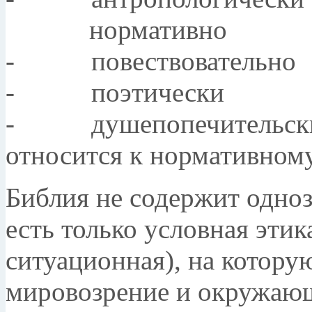
нормативно
- повествовательно
- поэтически
- душепопечительски (
относится к нормативному
Библия не содержит одноз
есть только условная этик
ситуационная), на котору
мировозрение и окружающ