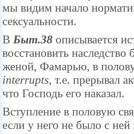
мы видим начало нормати
сексуальности.
В
Быт.38
описывается ис
восстановить наследство б
женой, Фамарью, в полов
interrupts
, т.е. прерывал а
что Господь его наказал.
Вступление в половую свя
если у него не было с ней