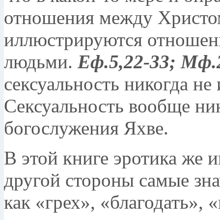
отношения между Христо
иллюстрируются отноше
людьми.
Еф.5,22-33; Мф.
сексуальность никогда не
Сексуальность вообще ник
богослужения Яхве.
В этой книге эротика же 
другой стороны самые зна
как «грех», «благодать», 