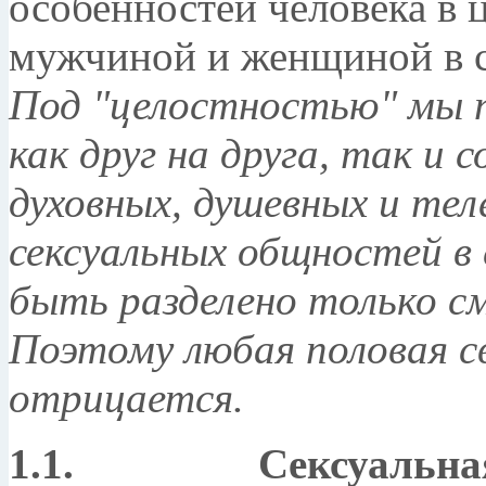
особенностей человека в
мужчиной и женщиной в с
Под "целостностью" мы 
как друг на друга, так и
духовных, душевных и тел
сексуальных общностей в
быть разделено только см
Поэтому любая половая св
отрицается.
1.1. Сексуальная э