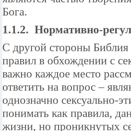
Бога.
1.1.2. Нормативно-рег
С другой стороны Библия
правил в обхождении с сек
важно каждое место рассм
ответить на вопрос – явля
однозначно сексуально-эт
понимать как правила, да
жизни, но проникнутых с