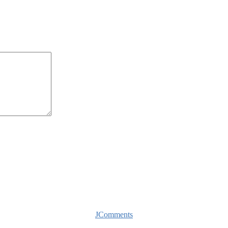
JComments