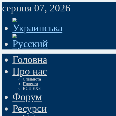
серпня 07, 2026
Головна
Про нас
Спільнота
Проекти
ВСЦ ЕХБ
Форум
Ресурси