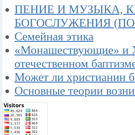
ПЕНИЕ И МУЗЫКА, 
БОГОСЛУЖЕНИЯ (П
Семейная этика
«Монашествующие» и Х
отечественном баптизме
Может ли христианин 
Основные теории возн