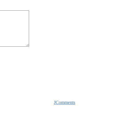
JComments