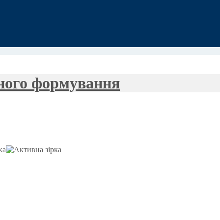
вного формування