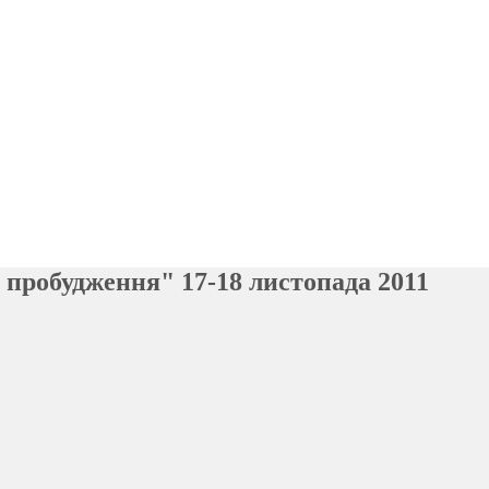
 пробудження" 17-18 листопада 2011