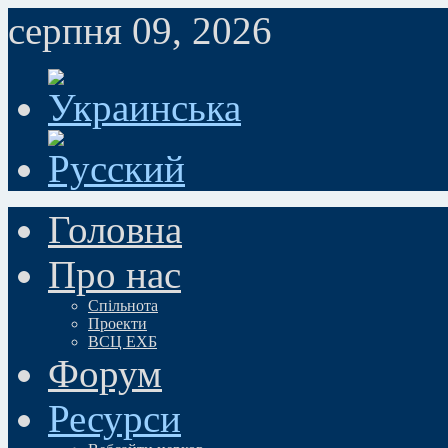
серпня 09, 2026
Головна
Про нас
Спільнота
Проекти
ВСЦ ЕХБ
Форум
Ресурси