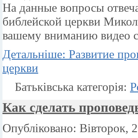
На данные вопросы отвеч
библейской церкви Микол
вашему вниманию видео с
Детальніше: Развитие про
церкви
Батьківська категорія:
Р
Как сделать проповед
Опубліковано: Вівторок, 2