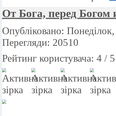
От Бога, перед Богом 
Опубліковано: Понеділок, 
Перегляди: 20510
Рейтинг користувача:
4
/
5