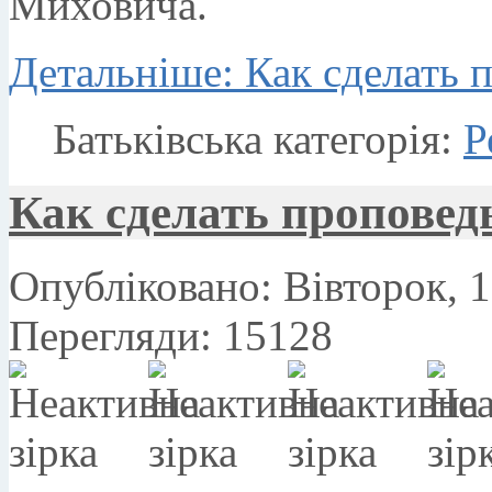
Миховича.
Детальніше: Как сделать п
Батьківська категорія:
Р
Как сделать проповедь
Опубліковано: Вівторок, 1
Перегляди: 15128