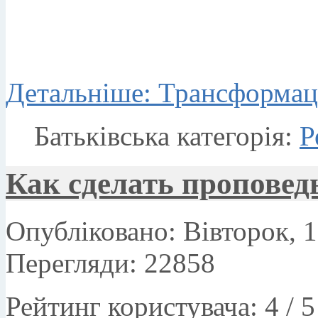
Детальніше: Трансформаци
Батьківська категорія:
Р
Как сделать проповедь
Опубліковано: Вівторок, 1
Перегляди: 22858
Рейтинг користувача:
4
/
5