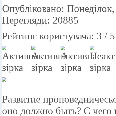
Опубліковано: Понеділок, 
Перегляди: 20885
Рейтинг користувача:
3
/
5
Развитие проповедническо
оно должно быть? С чего 