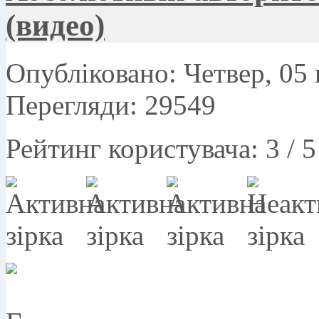
(видео)
Опубліковано: Четвер, 05 
Перегляди: 29549
Рейтинг користувача:
3
/
5