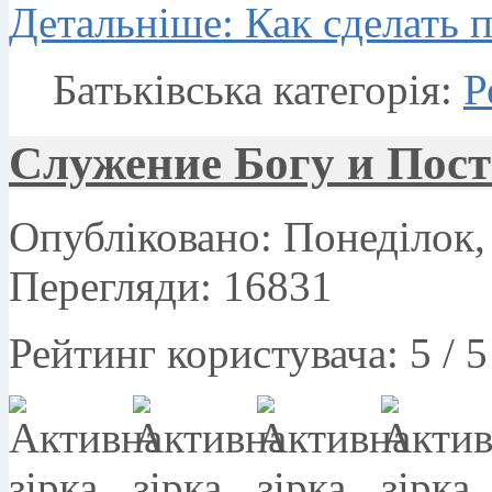
Детальніше: Как сделать 
Батьківська категорія:
Р
Служение Богу и Пост
Опубліковано: Понеділок, 
Перегляди: 16831
Рейтинг користувача:
5
/
5