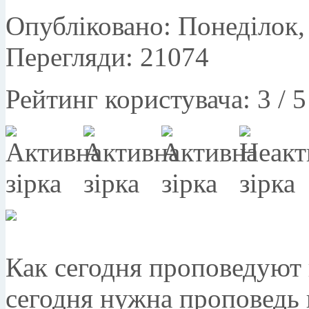
Опубліковано: Понеділок, 
Перегляди: 21074
Рейтинг користувача:
3
/
5
Как сегодня проповедуют 
сегодня нужна проповедь 