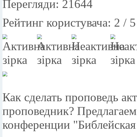
Перегляди: 21644
Рейтинг користувача:
2
/
5
Как сделать проповедь ак
проповедник? Предлагаем 
конференции "Библейская 